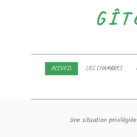
GÎT
ACCUEIL
LES CHAMBRES
Une situation privilégié