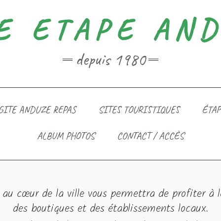
E ETAPE AN
depuis 1980
GITE ANDUZE REPAS
SITES TOURISTIQUES
ÉTAP
ALBUM PHOTOS
CONTACT / ACCÈS
e au cœur de la ville vous permettra de profiter à l
des boutiques et des établissements locaux.