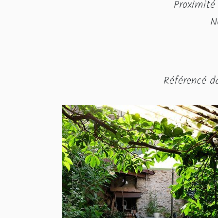
Proximité 
N
Référencé 