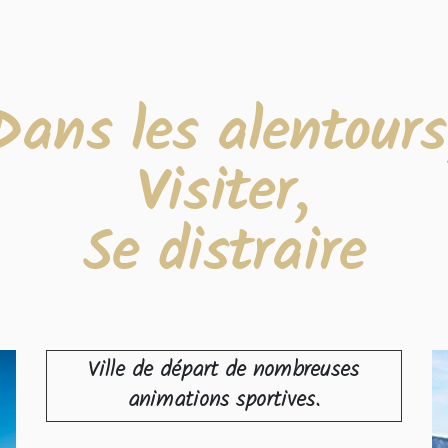
Dans les alentours
Visiter,
Se distraire
Ville de départ de nombreuses
animations sportives.