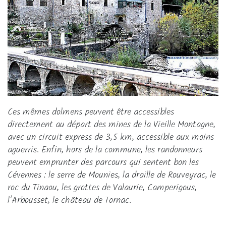
Ces mêmes dolmens peuvent être accessibles
directement au départ des mines de la Vieille Montagne,
avec un circuit express de 3,5 km, accessible aux moins
aguerris. Enfin, hors de la commune, les randonneurs
peuvent emprunter des parcours qui sentent bon les
Cévennes : le serre de Mounies, la draille de Rouveyrac, le
roc du Tinaou, les grottes de Valaurie, Camperigous,
l’Arbousset, le château de Tornac.