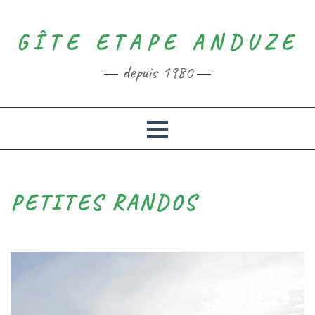
GÎTE ETAPE ANDUZE
depuis 1980
PETITES RANDOS